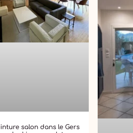
inture salon dans le Gers