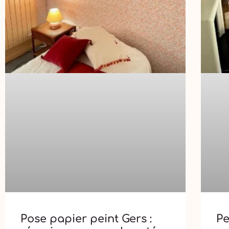
Pose papier peint Gers :
Pe