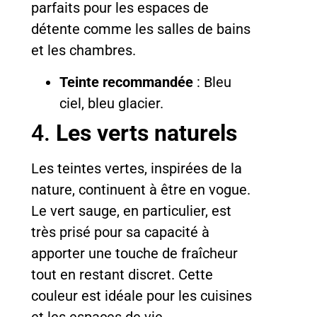
parfaits pour les espaces de
détente comme les salles de bains
et les chambres.
Teinte recommandée
: Bleu
ciel, bleu glacier.
4.
Les verts naturels
Les teintes vertes, inspirées de la
nature, continuent à être en vogue.
Le vert sauge, en particulier, est
très prisé pour sa capacité à
apporter une touche de fraîcheur
tout en restant discret. Cette
couleur est idéale pour les cuisines
et les espaces de vie.