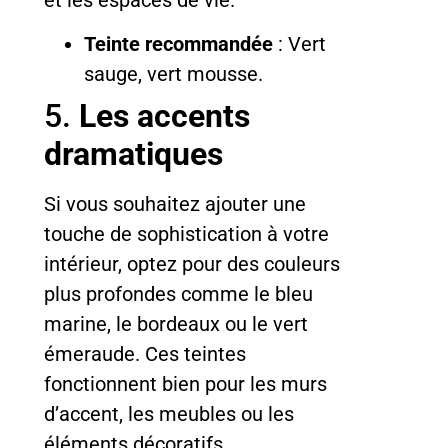
Teinte recommandée
: Vert
sauge, vert mousse.
5.
Les accents
dramatiques
Si vous souhaitez ajouter une
touche de sophistication à votre
intérieur, optez pour des couleurs
plus profondes comme le bleu
marine, le bordeaux ou le vert
émeraude. Ces teintes
fonctionnent bien pour les murs
d’accent, les meubles ou les
éléments décoratifs.