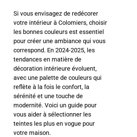
Si vous envisagez de redécorer
votre intérieur à Colomiers, choisir
les bonnes couleurs est essentiel
pour créer une ambiance qui vous
correspond. En 2024-2025, les
tendances en matière de
décoration intérieure évoluent,
avec une palette de couleurs qui
reflète à la fois le confort, la
sérénité et une touche de
modernité. Voici un guide pour
vous aider à sélectionner les
teintes les plus en vogue pour
votre maison.