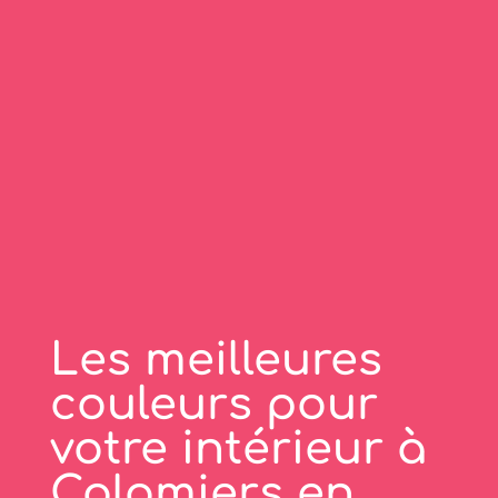
Les meilleures
couleurs pour
votre intérieur à
Colomiers en