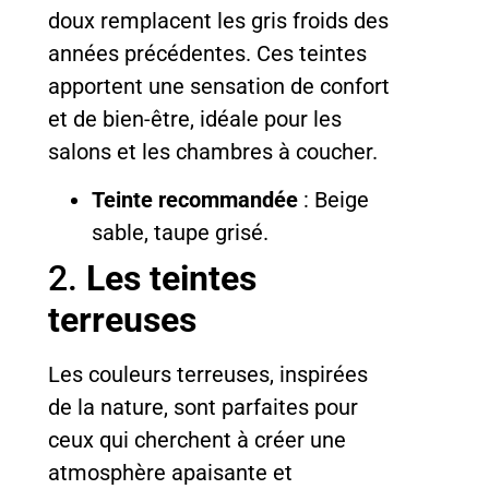
doux remplacent les gris froids des
années précédentes. Ces teintes
apportent une sensation de confort
et de bien-être, idéale pour les
salons et les chambres à coucher.
Teinte recommandée
: Beige
sable, taupe grisé.
2.
Les teintes
terreuses
Les couleurs terreuses, inspirées
de la nature, sont parfaites pour
ceux qui cherchent à créer une
atmosphère apaisante et