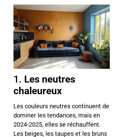
1.
Les neutres
chaleureux
Les couleurs neutres continuent de
dominer les tendances, mais en
2024-2025, elles se réchauffent.
Les beiges, les taupes et les bruns