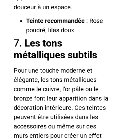
douceur à un espace.
Teinte recommandée
: Rose
poudré, lilas doux.
7.
Les tons
métalliques subtils
Pour une touche moderne et
élégante, les tons métalliques
comme le cuivre, l’or pâle ou le
bronze font leur apparition dans la
décoration intérieure. Ces teintes
peuvent être utilisées dans les
accessoires ou même sur des
murs entiers pour créer un effet