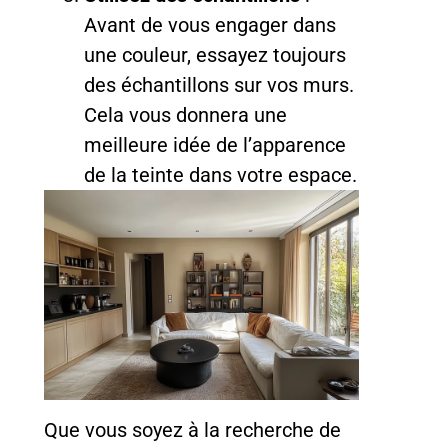
Avant de vous engager dans
une couleur, essayez toujours
des échantillons sur vos murs.
Cela vous donnera une
meilleure idée de l’apparence
de la teinte dans votre espace.
Que vous soyez à la recherche de