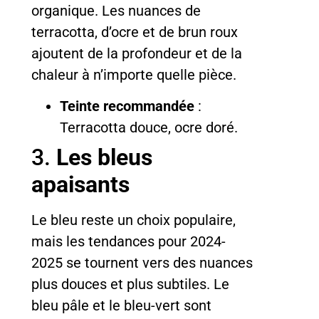
organique. Les nuances de
terracotta, d’ocre et de brun roux
ajoutent de la profondeur et de la
chaleur à n’importe quelle pièce.
Teinte recommandée
:
Terracotta douce, ocre doré.
3.
Les bleus
apaisants
Le bleu reste un choix populaire,
mais les tendances pour 2024-
2025 se tournent vers des nuances
plus douces et plus subtiles. Le
bleu pâle et le bleu-vert sont