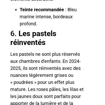
Teinte recommandée
: Bleu
marine intense, bordeaux
profond.
6.
Les pastels
réinventés
Les pastels ne sont plus réservés
aux chambres d’enfants. En 2024-
2025, ils sont réinventés avec des
nuances légèrement grises ou
« poudrées » pour un effet plus
mature. Les roses pâles, les lilas et
les jaunes doux sont parfaits pour
apporter de la lumière et de la