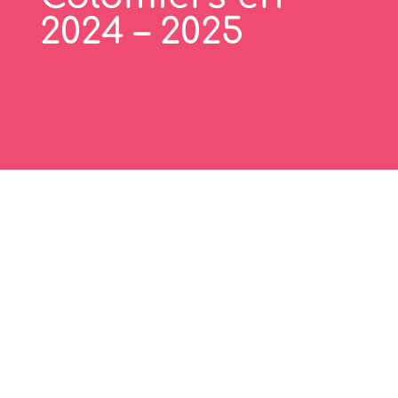
2024 – 2025