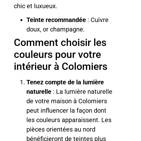
chic et luxueux.
Teinte recommandée
: Cuivre
doux, or champagne.
Comment choisir les
couleurs pour votre
intérieur à Colomiers
Tenez compte de la lumière
naturelle
: La lumière naturelle
de votre maison à Colomiers
peut influencer la façon dont
les couleurs apparaissent. Les
pièces orientées au nord
bénéficieront de teintes plus