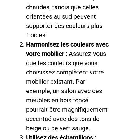
chaudes, tandis que celles
orientées au sud peuvent
supporter des couleurs plus
froides.
Harmonisez les couleurs avec
votre mobilier
: Assurez-vous
que les couleurs que vous
choisissez complètent votre
mobilier existant. Par
exemple, un salon avec des
meubles en bois foncé
pourrait être magnifiquement
accentué avec des tons de
beige ou de vert sauge.
Utilisez des échantillons
: