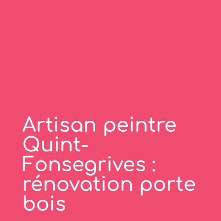
Artisan peintre
Quint-
Fonsegrives :
rénovation porte
bois