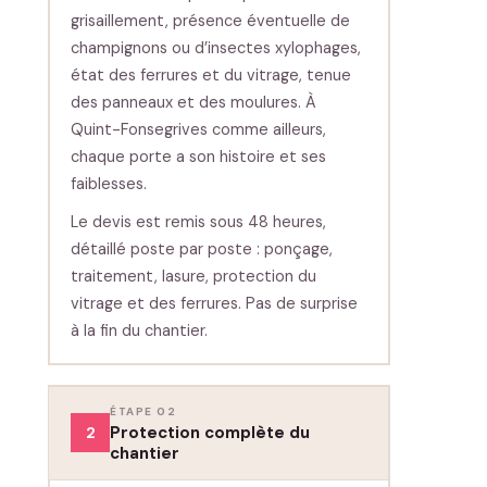
grisaillement, présence éventuelle de
champignons ou d’insectes xylophages,
état des ferrures et du vitrage, tenue
des panneaux et des moulures. À
Quint-Fonsegrives comme ailleurs,
chaque porte a son histoire et ses
faiblesses.
Le devis est remis sous 48 heures,
détaillé poste par poste : ponçage,
traitement, lasure, protection du
vitrage et des ferrures. Pas de surprise
à la fin du chantier.
ÉTAPE 02
Protection complète du
2
chantier