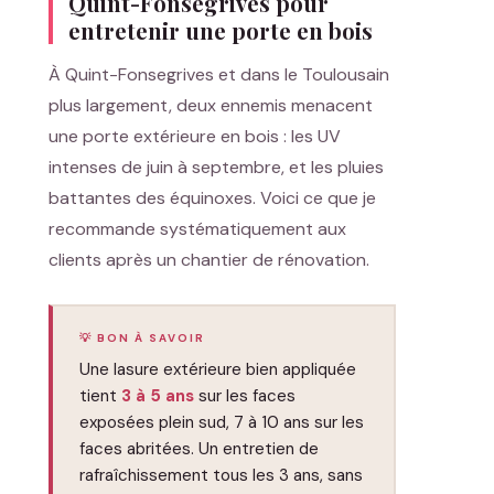
Quint-Fonsegrives pour
entretenir une porte en bois
À Quint-Fonsegrives et dans le Toulousain
plus largement, deux ennemis menacent
une porte extérieure en bois : les UV
intenses de juin à septembre, et les pluies
battantes des équinoxes. Voici ce que je
recommande systématiquement aux
clients après un chantier de rénovation.
💡 BON À SAVOIR
Une lasure extérieure bien appliquée
tient
3 à 5 ans
sur les faces
exposées plein sud, 7 à 10 ans sur les
faces abritées. Un entretien de
rafraîchissement tous les 3 ans, sans