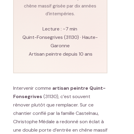
chêne massif grisée par dix années
d’intempéries.
Lecture : ~7 min
·
Quint-Fonsegrives (31130) · Haute-
Garonne
Artisan peintre depuis 10 ans
·
Intervenir comme
artisan peintre Quint-
Fonsegrives
(31130), c’est souvent
rénover plutôt que remplacer. Sur ce
chantier confié par la famille Castelnau,
Christophe Médale a redonné son éclat à
une double porte d’entrée en chêne massif