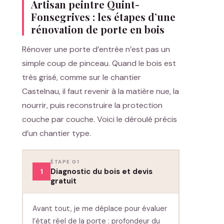
Artisan peintre Quint-
Fonsegrives : les étapes d’une
rénovation de porte en bois
Rénover une porte d’entrée n’est pas un
simple coup de pinceau. Quand le bois est
très grisé, comme sur le chantier
Castelnau, il faut revenir à la matière nue, la
nourrir, puis reconstruire la protection
couche par couche. Voici le déroulé précis
d’un chantier type.
ÉTAPE 01
Diagnostic du bois et devis
1
gratuit
Avant tout, je me déplace pour évaluer
l’état réel de la porte : profondeur du