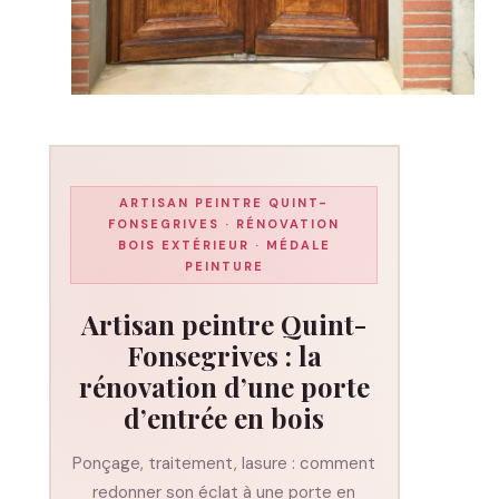
ARTISAN PEINTRE QUINT-
FONSEGRIVES · RÉNOVATION
BOIS EXTÉRIEUR · MÉDALE
PEINTURE
Artisan peintre Quint-
Fonsegrives : la
rénovation d’une porte
d’entrée en bois
Ponçage, traitement, lasure : comment
redonner son éclat à une porte en