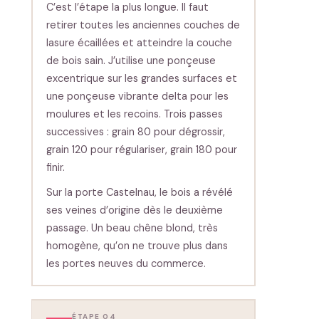
C’est l’étape la plus longue. Il faut
retirer toutes les anciennes couches de
lasure écaillées et atteindre la couche
de bois sain. J’utilise une ponçeuse
excentrique sur les grandes surfaces et
une ponçeuse vibrante delta pour les
moulures et les recoins. Trois passes
successives : grain 80 pour dégrossir,
grain 120 pour régulariser, grain 180 pour
finir.
Sur la porte Castelnau, le bois a révélé
ses veines d’origine dès le deuxième
passage. Un beau chêne blond, très
homogène, qu’on ne trouve plus dans
les portes neuves du commerce.
ÉTAPE 04