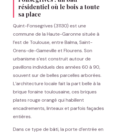
résidentiel où le bois a toute
sa place
Quint-Fonsegrives (31130) est une
commune de la Haute-Garonne située à
l’est de Toulouse, entre Balma, Saint-
Orens-de-Gameville et Flourens. Son
urbanisme s’est construit autour de
pavillons individuels des années 60 à 90,
souvent sur de belles parcelles arborées.
L’architecture locale fait la part belle à la
brique foraine toulousaine, ces briques
plates rouge orangé qui habillent
encadrements, linteaux et parfois façades
entières.
Dans ce type de bâti, la porte d’entrée en