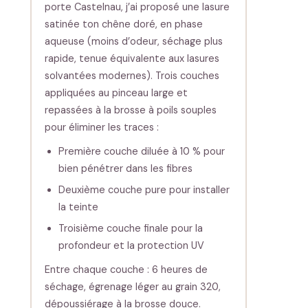
porte Castelnau, j’ai proposé une lasure
satinée ton chêne doré, en phase
aqueuse (moins d’odeur, séchage plus
rapide, tenue équivalente aux lasures
solvantées modernes). Trois couches
appliquées au pinceau large et
repassées à la brosse à poils souples
pour éliminer les traces :
Première couche diluée à 10 % pour
bien pénétrer dans les fibres
Deuxième couche pure pour installer
la teinte
Troisième couche finale pour la
profondeur et la protection UV
Entre chaque couche : 6 heures de
séchage, égrenage léger au grain 320,
dépoussiérage à la brosse douce.