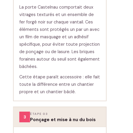
La porte Castelnau comportait deux
vitrages texturés et un ensemble de
fer forgé noir sur chaque vantail. Ces
éléments sont protégés un par un avec
un film de masquage et un adhésif
spécifique, pour éviter toute projection
de ponçage ou de lasure. Les briques
foraines autour du seuil sont également
bâchées.
Cette étape paraît accessoire : elle fait
toute la différence entre un chantier
propre et un chantier bâclé.
ÉTAPE 03
3
Ponçage et mise à nu du bois