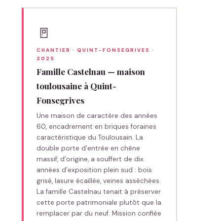
🚪
CHANTIER · QUINT-FONSEGRIVES ·
2025
Famille Castelnau — maison
toulousaine à Quint-
Fonsegrives
Une maison de caractère des années
60, encadrement en briques foraines
caractéristique du Toulousain. La
double porte d’entrée en chêne
massif, d’origine, a souffert de dix
années d’exposition plein sud : bois
grisé, lasure écaillée, veines asséchées.
La famille Castelnau tenait à préserver
cette porte patrimoniale plutôt que la
remplacer par du neuf. Mission confiée