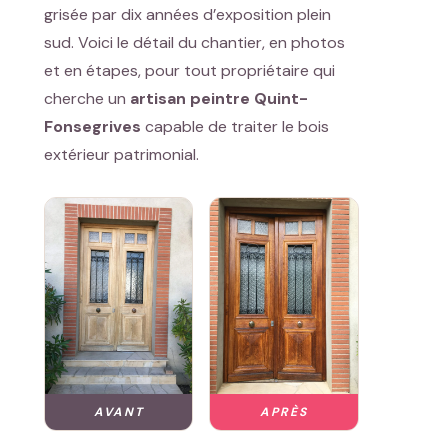
grisée par dix années d’exposition plein
sud. Voici le détail du chantier, en photos
et en étapes, pour tout propriétaire qui
cherche un
artisan peintre Quint-
Fonsegrives
capable de traiter le bois
extérieur patrimonial.
AVANT
APRÈS