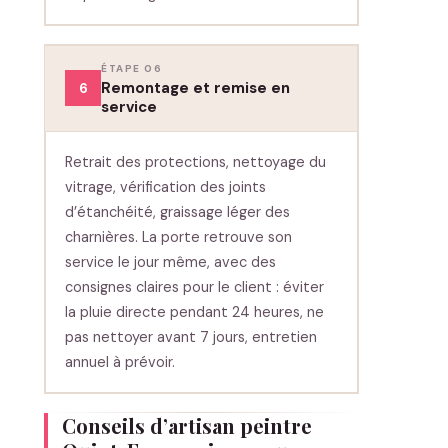
ÉTAPE 06
Remontage et remise en
6
service
Retrait des protections, nettoyage du
vitrage, vérification des joints
d’étanchéité, graissage léger des
charnières. La porte retrouve son
service le jour même, avec des
consignes claires pour le client : éviter
la pluie directe pendant 24 heures, ne
pas nettoyer avant 7 jours, entretien
annuel à prévoir.
Conseils d’artisan peintre